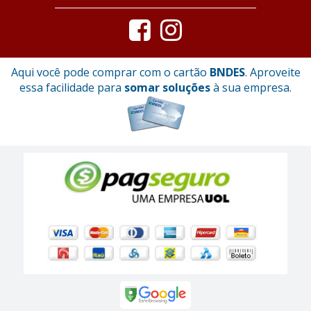
Aqui você pode comprar com o cartão
BNDES
. Aproveite
essa facilidade para
somar soluções
à sua empresa.