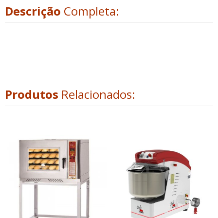
Descrição
Completa:
Produtos
Relacionados: