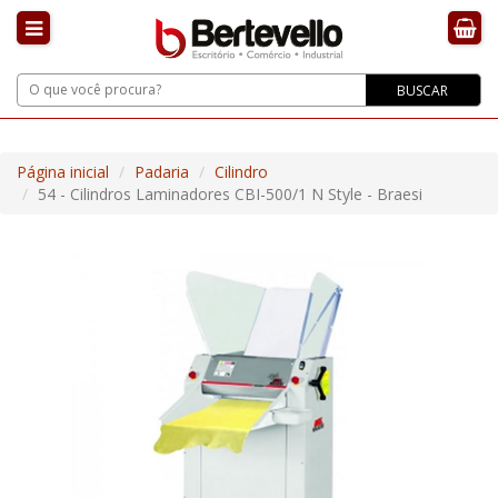
BUSCAR
Página inicial
Padaria
Cilindro
54 - Cilindros Laminadores CBI-500/1 N Style - Braesi