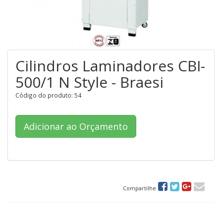
Cilindros Laminadores CBI-
500/1 N Style - Braesi
Código do produto: 54
Adicionar ao Orçamento
Compartilhe