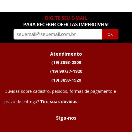
DIGITE SEU E-MAIL
PARA RECEBER OFERTAS IMPERDÍVEIS!
OK
Atendimento
(19) 3893-2809
(19) 99737-1920
(19) 3893-1920
Dúvidas sobre cadastro, pedidos, formas de pagamento e
prazo de entrega?
Tire suas dúvidas.
Siga-nos