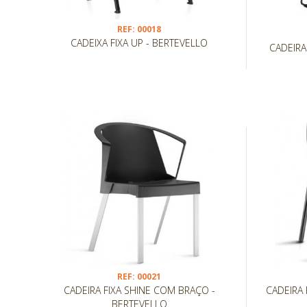
REF: 00018
CADEIXA FIXA UP - BERTEVELLO
CADEIRA
REF: 00021
CADEIRA FIXA SHINE COM BRAÇO -
CADEIRA 
BERTEVELLO