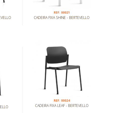
REF: 00021
TEVELLO
CADEIRA FIXA SHINE - BERTEVELLO
REF: 00024
CADEIRA FIXA LEAF - BERTEVELLO
VELLO