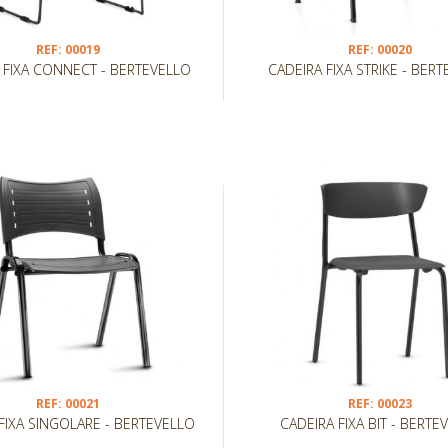
REF: 00019
REF: 00020
 FIXA CONNECT - BERTEVELLO
CADEIRA FIXA STRIKE - BER
REF: 00021
REF: 00023
FIXA SINGOLARE - BERTEVELLO
CADEIRA FIXA BIT - BERTE