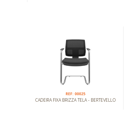
REF: 00025
CADEIRA FIXA BRIZZA TELA - BERTEVELLO